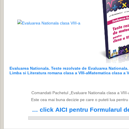
Evaluarea Nationala. Teste rezolvate de
Evaluarea Nationala.
Limba si Literatura romana clasa a VIII-a
Matematica clasa a VI
Comandati Pachetul „Evaluare Nationala clasa a VIII
Este cea mai buna decizie pe care o puteti lua pentru vi
… click AICI pentru Formularul 