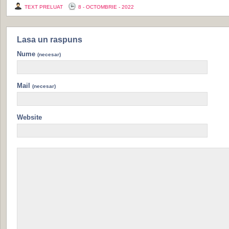
TEXT PRELUAT
8 - OCTOMBRIE - 2022
Lasa un raspuns
Nume
(necesar)
Mail
(necesar)
Website