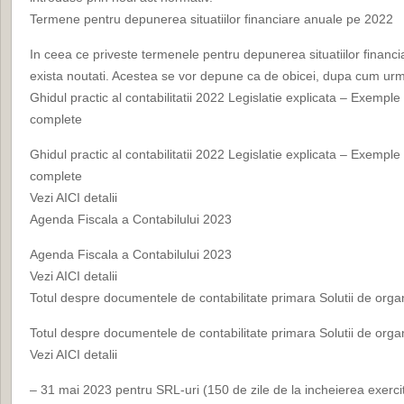
Termene pentru depunerea situatiilor financiare anuale pe 2022
In ceea ce priveste termenele pentru depunerea situatiilor financ
exista noutati. Acestea se vor depune ca de obicei, dupa cum ur
Ghidul practic al contabilitatii 2022 Legislatie explicata – Exemple
complete
Ghidul practic al contabilitatii 2022 Legislatie explicata – Exemple
complete
Vezi AICI detalii
Agenda Fiscala a Contabilului 2023
Agenda Fiscala a Contabilului 2023
Vezi AICI detalii
Totul despre documentele de contabilitate primara Solutii de organ
Totul despre documentele de contabilitate primara Solutii de organ
Vezi AICI detalii
– 31 mai 2023 pentru SRL-uri (150 de zile de la incheierea exerciti