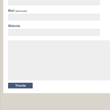
Mail
(necesar)
Website