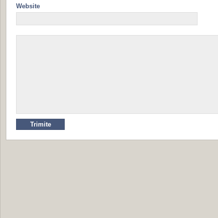
Website