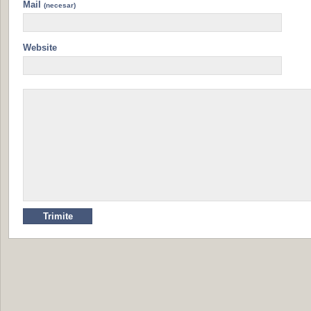
Mail
(necesar)
Website