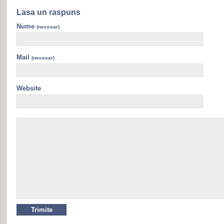
Lasa un raspuns
Nume
(necesar)
Mail
(necesar)
Website