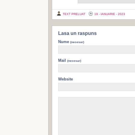
TEXT PRELUAT
19 - IANUARIE - 2023
Lasa un raspuns
Nume
(necesar)
Mail
(necesar)
Website