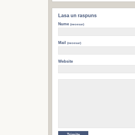
Lasa un raspuns
Nume
(necesar)
Mail
(necesar)
Website