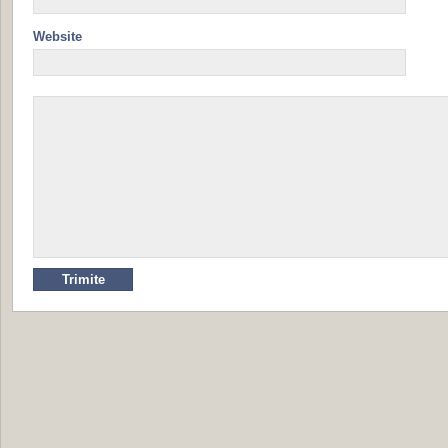
Website