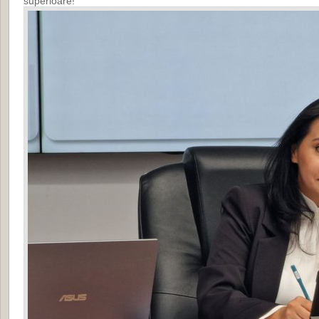
superioare!