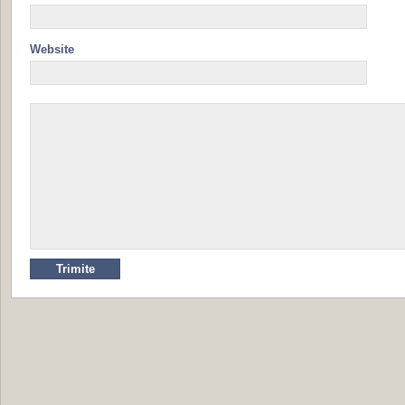
Website