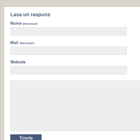
Lasa un raspuns
Nume
(necesar)
Mail
(necesar)
Website