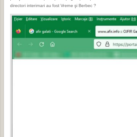
directori interimari au fost Vreme şi Berbec ?