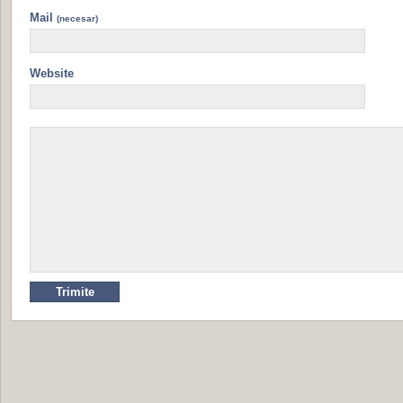
Mail
(necesar)
Website