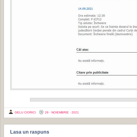
GELU CIORICI
26 - NOIEMBRIE - 2021
Lasa un raspuns