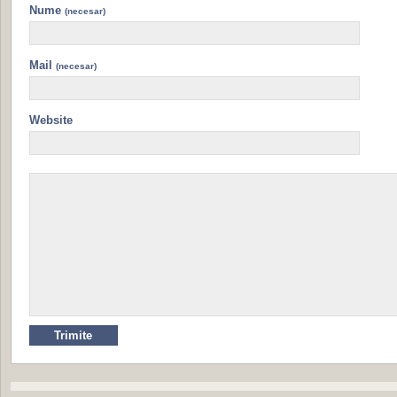
Nume
(necesar)
Mail
(necesar)
Website