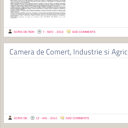
SCRIS DE RDH
7 - NOV. - 2013
ADD COMMENTS
SCRIS DE
12 - IAN. - 2012
ADD COMMENTS