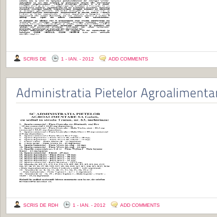
SCRIS DE
1 - IAN. - 2012
ADD COMMENTS
SCRIS DE RDH
1 - IAN. - 2012
ADD COMMENTS