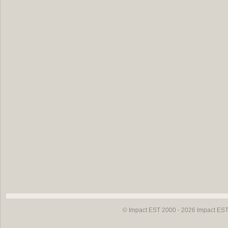
© Impact EST 2000 - 2026
Impact EST 