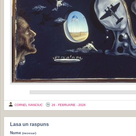
CORNEL IVANCIUC
26 - FEBRUARIE - 2026
Lasa un raspuns
Nume
(necesar)