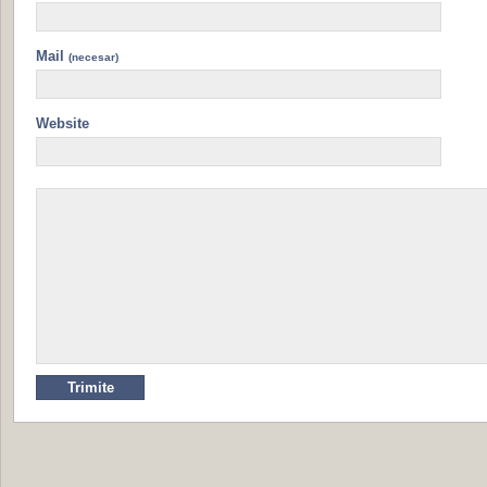
Mail
(necesar)
Website