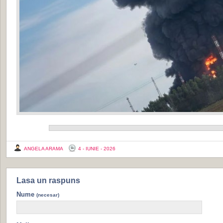
ANGELA ARAMA
4 - IUNIE - 2026
Lasa un raspuns
Nume
(necesar)