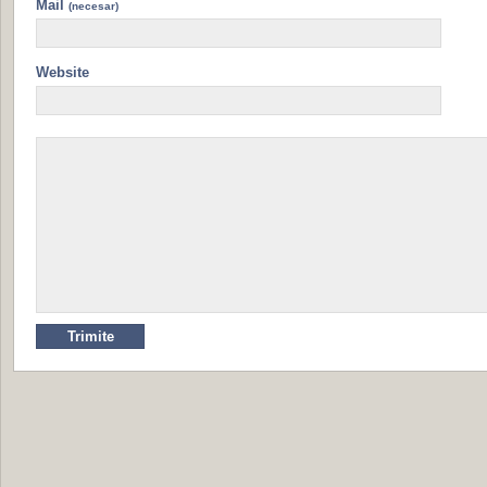
Mail
(necesar)
Website