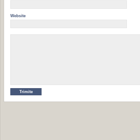
Website