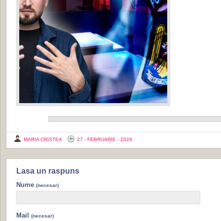
MARIA CRISTEA
27 - FEBRUARIE - 2026
Lasa un raspuns
Nume
(necesar)
Mail
(necesar)