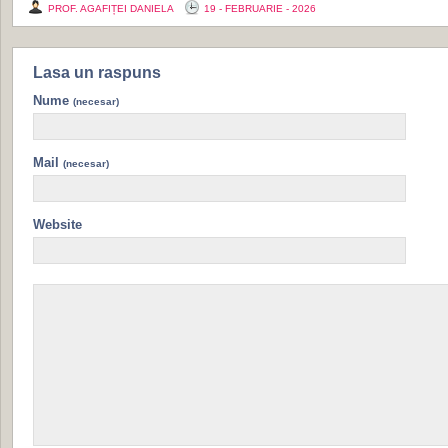
PROF. AGAFIȚEI DANIELA
19 - FEBRUARIE - 2026
Lasa un raspuns
Nume
(necesar)
Mail
(necesar)
Website