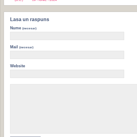
Lasa un raspuns
Nume
(necesar)
Mail
(necesar)
Website