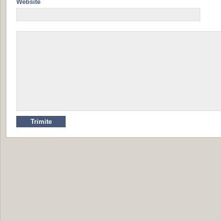
Website