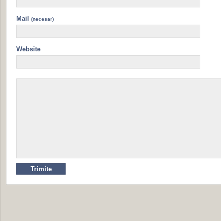
Mail
(necesar)
Website