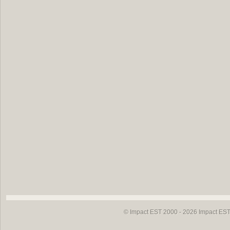
© Impact EST 2000 - 2026
Impact EST 