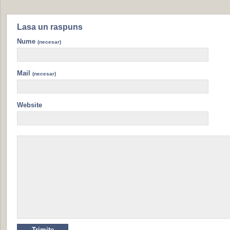
Lasa un raspuns
Nume
(necesar)
Mail
(necesar)
Website