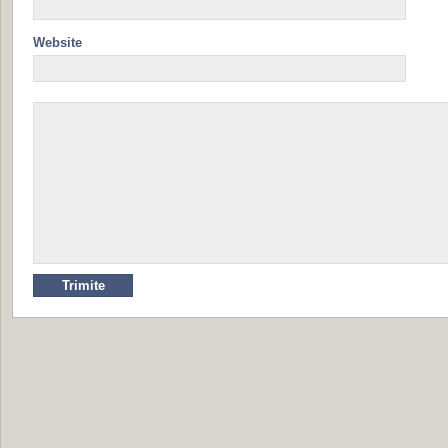
Website