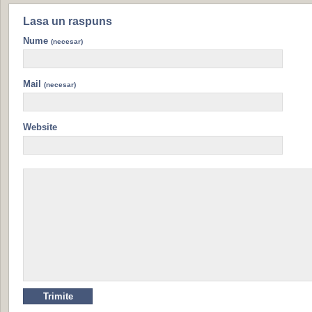
Lasa un raspuns
Nume
(necesar)
Mail
(necesar)
Website