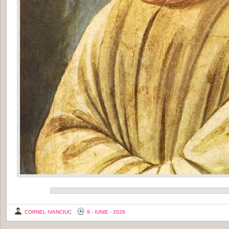
CORNEL IVANCIUC
9 - IUNIE - 2026