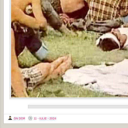
GN DOR
11 - IULIE - 2024