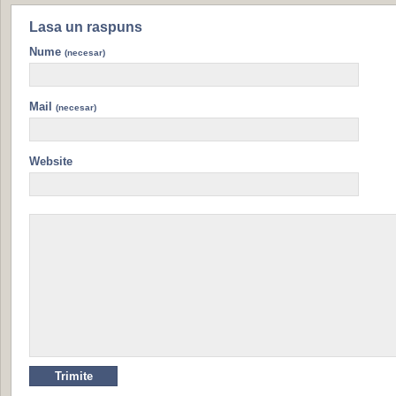
Lasa un raspuns
Nume
(necesar)
Mail
(necesar)
Website