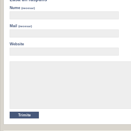
Nume
(necesar)
Mail
(necesar)
Website