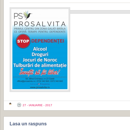
27 - IANUARIE - 2017
Lasa un raspuns