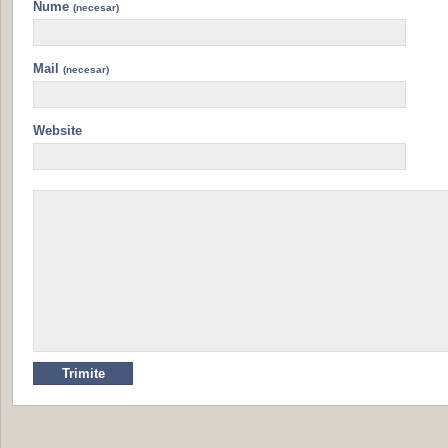
Nume
(necesar)
Mail
(necesar)
Website