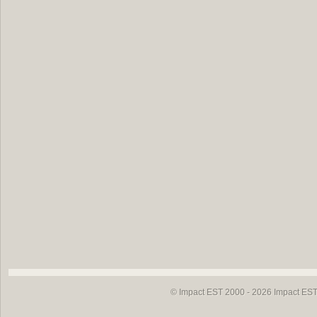
© Impact EST 2000 - 2026
Impact EST 